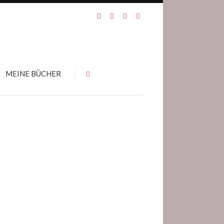
MEINE BÜCHER