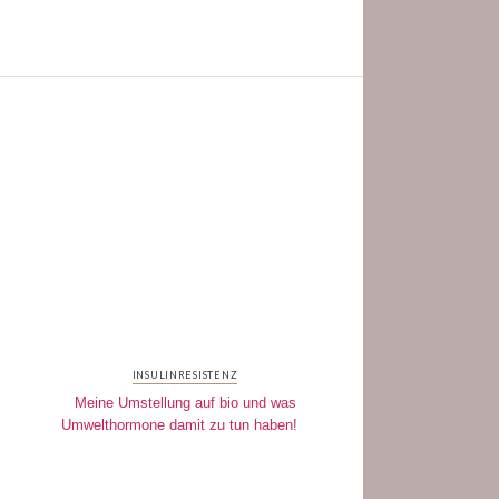
INSULINRESISTENZ
Meine Umstellung auf bio und was
Umwelthormone damit zu tun haben!