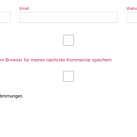
Email
Webs
sem Browser für meinen nächsten Kommentar speichern.
stimmungen.