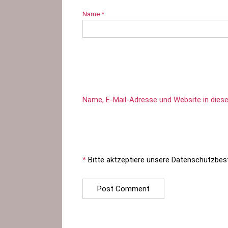
Name
*
Name, E-Mail-Adresse und Website in die
*
Bitte aktzeptiere unsere Datenschutzbe