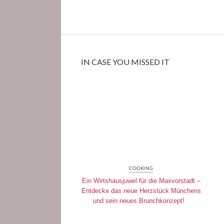
IN CASE YOU MISSED IT
COOKING
Ein Wirtshausjuwel für die Maxvorstadt –
Entdecke das neue Herzstück Münchens
und sein neues Brunchkonzept!