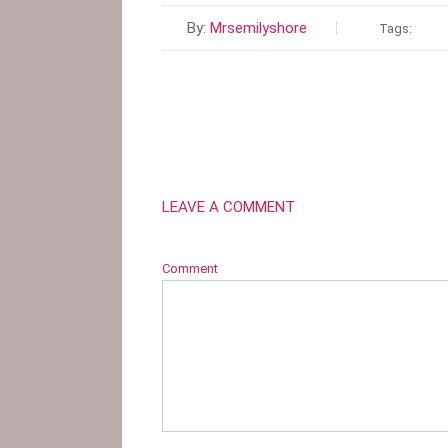
By:
Mrsemilyshore
Tags:
LEAVE A COMMENT
Comment