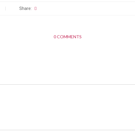
Share:
0 COMMENTS