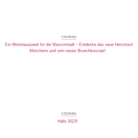
COOKING
Ein Wirtshausjuwel für die Maxvorstadt – Entdecke das neue Herzstück
Münchens und sein neues Brunchkonzept!
COOKING
Hallo 2023!