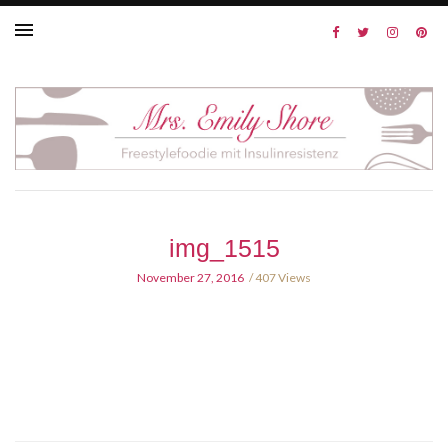
img_1515
November 27, 2016
407 Views