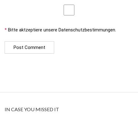
*
Bitte aktzeptiere unsere Datenschutzbestimmungen.
IN CASE YOU MISSED IT