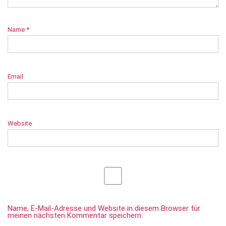
Name
*
Email
Website
Name, E-Mail-Adresse und Website in diesem Browser für
meinen nächsten Kommentar speichern.