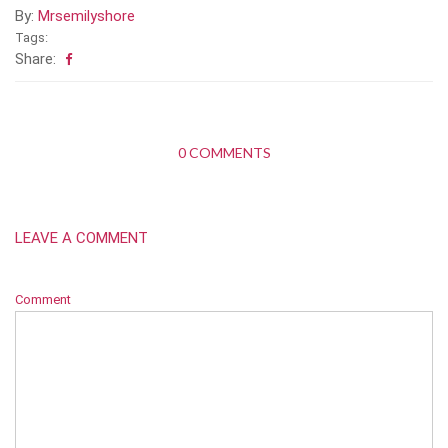
By:
Mrsemilyshore
Tags:
Share:
0 COMMENTS
LEAVE A COMMENT
Comment