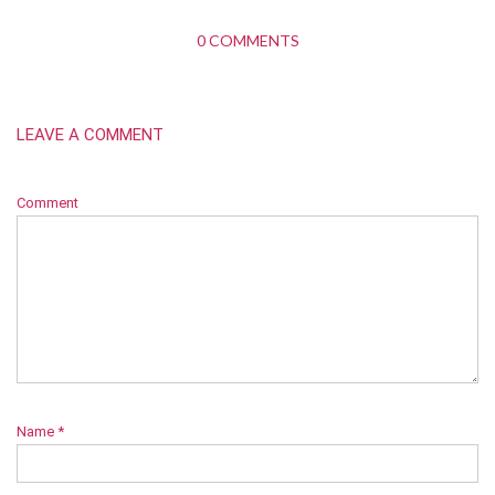
0 COMMENTS
LEAVE A COMMENT
Comment
Name
*