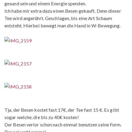
gesund sein und einem Energie spenden.
Ich habe mir extra dazu einen Besen gekauft. Denn dieser
Tee wird angerührt. Geschlagen, bis eine Art Schaum
entsteht. Hierbei bewegt man die Hand in W-Bewegung.
Tja, der Besen kostet fast 17€, der Tee fast 15 €. Es gibt
sogar welche, die bis zu 40€ kosten!
Der Besen verlor schon nach einmal benutzen seine Form.
Das sei wohl normal…..