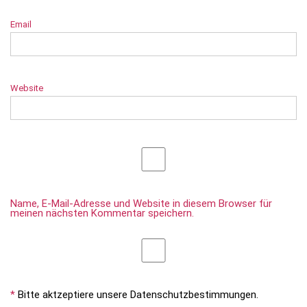
Email
Website
Name, E-Mail-Adresse und Website in diesem Browser für
meinen nächsten Kommentar speichern.
*
Bitte aktzeptiere unsere Datenschutzbestimmungen.