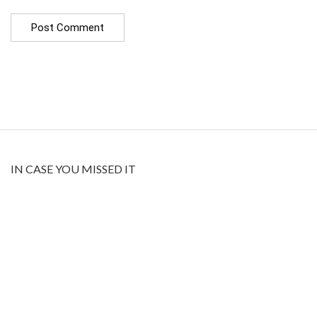
IN CASE YOU MISSED IT