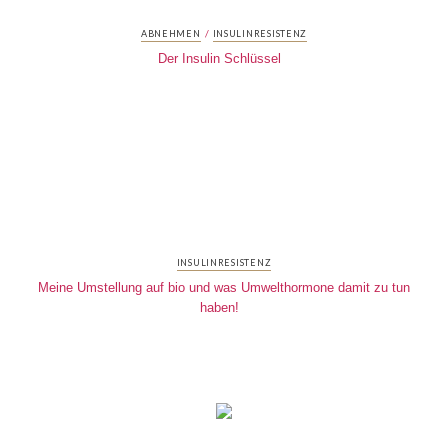
/
ABNEHMEN
INSULINRESISTENZ
Der Insulin Schlüssel
INSULINRESISTENZ
Meine Umstellung auf bio und was Umwelthormone damit zu tun
haben!