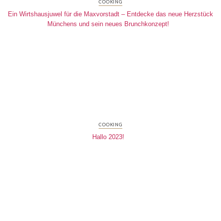
COOKING
Ein Wirtshausjuwel für die Maxvorstadt – Entdecke das neue Herzstück
Münchens und sein neues Brunchkonzept!
COOKING
Hallo 2023!