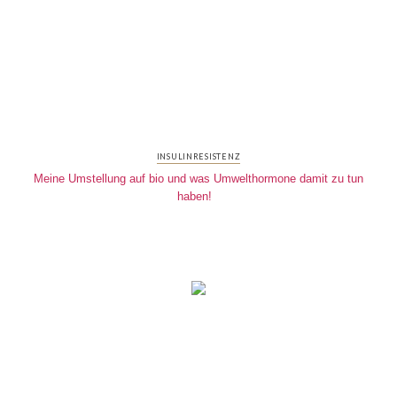
INSULINRESISTENZ
Meine Umstellung auf bio und was Umwelthormone damit zu tun
haben!