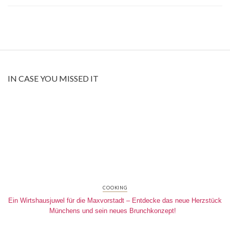
IN CASE YOU MISSED IT
COOKING
Ein Wirtshausjuwel für die Maxvorstadt – Entdecke das neue Herzstück
Münchens und sein neues Brunchkonzept!