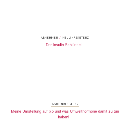
/
ABNEHMEN
INSULINRESISTENZ
Der Insulin Schlüssel
INSULINRESISTENZ
Meine Umstellung auf bio und was Umwelthormone damit zu tun
haben!