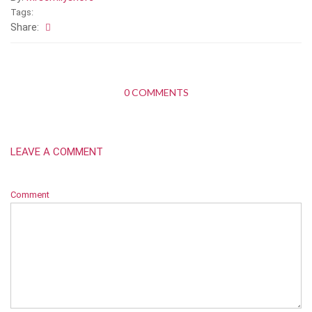
Tags:
Share:
0 COMMENTS
LEAVE A COMMENT
Comment