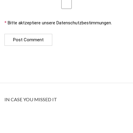
*
Bitte aktzeptiere unsere Datenschutzbestimmungen.
IN CASE YOU MISSED IT