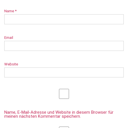
Name
*
Email
Website
Name, E-Mail-Adresse und Website in diesem Browser für
meinen nächsten Kommentar speichern.