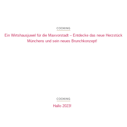
COOKING
Ein Wirtshausjuwel für die Maxvorstadt – Entdecke das neue Herzstück
Münchens und sein neues Brunchkonzept!
COOKING
Hallo 2023!