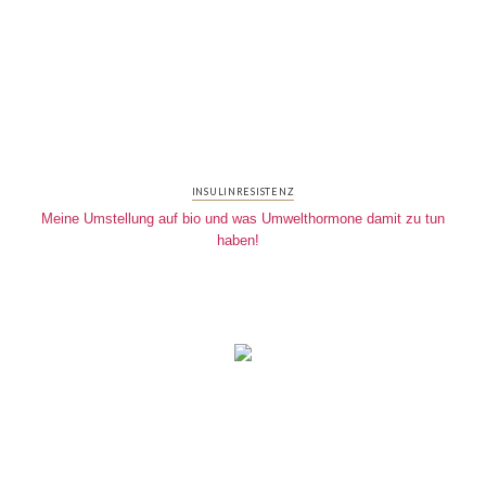
INSULINRESISTENZ
Meine Umstellung auf bio und was Umwelthormone damit zu tun
haben!