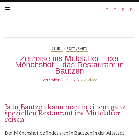
/
REISEN
RESTAURANTS
Zeitreise ins Mittelalter – der
Mönchshof – das Restaurant in
Bautzen
September 03, 2018
6281 Views
Ja in Bautzen kann man in einem ganz
speziellen Restaurant ins Mittelalter
reisen!
Der Mönchshof befindet sich in Bautzen in der Altstadt