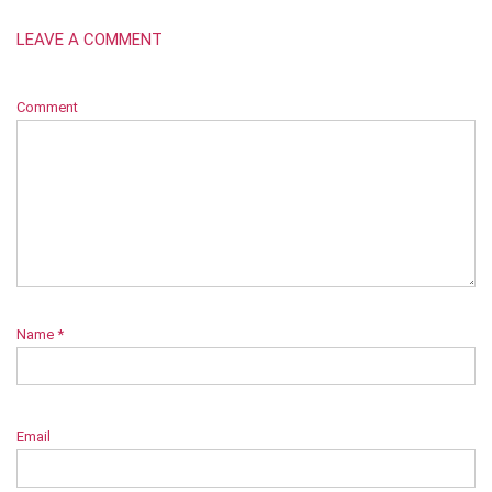
LEAVE A COMMENT
Comment
Name
*
Email