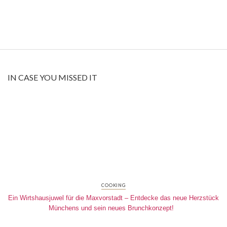
IN CASE YOU MISSED IT
COOKING
Ein Wirtshausjuwel für die Maxvorstadt – Entdecke das neue Herzstück
Münchens und sein neues Brunchkonzept!