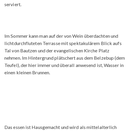
serviert.
Im Sommer kann man auf der von Wein überdachten und
lichtdurchfluteten Terrasse mit spektakulärem Blick aufs
Tal von Bautzen und der evangelischen Kirche Platz
nehmen. Im Hintergrund plätschert aus dem Belzebup (dem
Teufel), der hier immer und überall anwesend ist, Wasser in
einen kleinen Brunnen.
Das essen ist Hausgemacht und wird als mittelalterlich