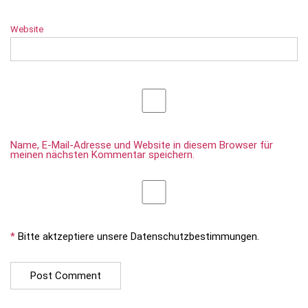
Website
Name, E-Mail-Adresse und Website in diesem Browser für
meinen nächsten Kommentar speichern.
*
Bitte aktzeptiere unsere Datenschutzbestimmungen.