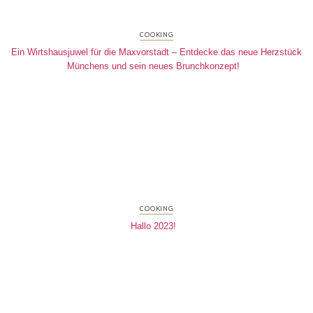
COOKING
Ein Wirtshausjuwel für die Maxvorstadt – Entdecke das neue Herzstück
Münchens und sein neues Brunchkonzept!
COOKING
Hallo 2023!