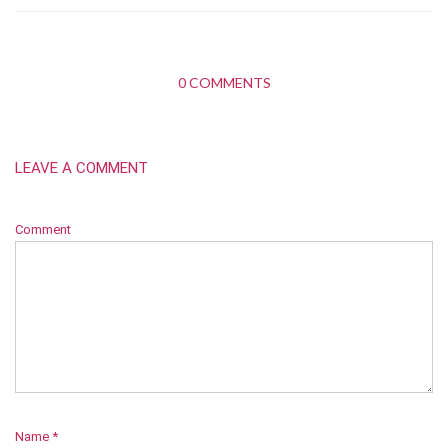
0 COMMENTS
LEAVE A COMMENT
Comment
Name
*