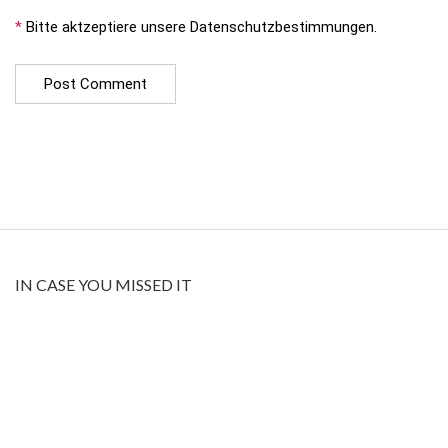
*
Bitte aktzeptiere unsere Datenschutzbestimmungen.
IN CASE YOU MISSED IT