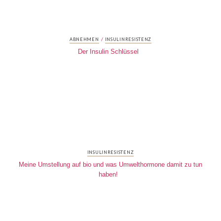
/
ABNEHMEN
INSULINRESISTENZ
Der Insulin Schlüssel
INSULINRESISTENZ
Meine Umstellung auf bio und was Umwelthormone damit zu tun
haben!