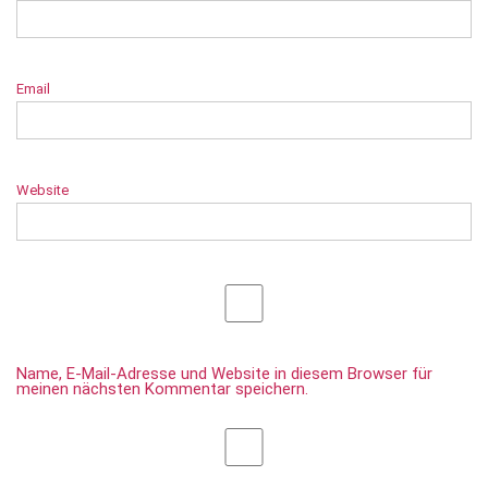
Email
Website
Name, E-Mail-Adresse und Website in diesem Browser für
meinen nächsten Kommentar speichern.