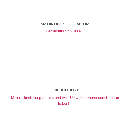
/
ABNEHMEN
INSULINRESISTENZ
Der Insulin Schlüssel
INSULINRESISTENZ
Meine Umstellung auf bio und was Umwelthormone damit zu tun
haben!