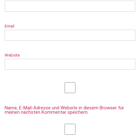
Email
Website
Name, E-Mail-Adresse und Website in diesem Browser für
meinen nächsten Kommentar speichern.