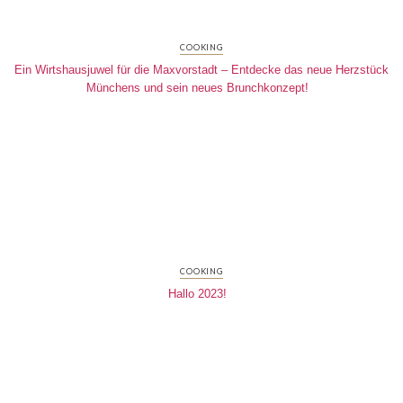
COOKING
Ein Wirtshausjuwel für die Maxvorstadt – Entdecke das neue Herzstück
Münchens und sein neues Brunchkonzept!
COOKING
Hallo 2023!