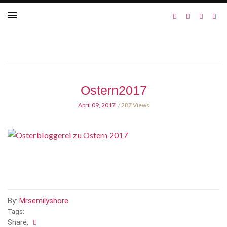
Ostern2017
April 09, 2017
287 Views
By:
Mrsemilyshore
Tags:
Share: