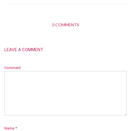
0 COMMENTS
LEAVE A COMMENT
Comment
Name
*