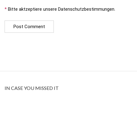
*
Bitte aktzeptiere unsere Datenschutzbestimmungen.
IN CASE YOU MISSED IT