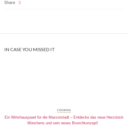
Share:
IN CASE YOU MISSED IT
COOKING
Ein Wirtshausjuwel für die Maxvorstadt – Entdecke das neue Herzstück
Münchens und sein neues Brunchkonzept!