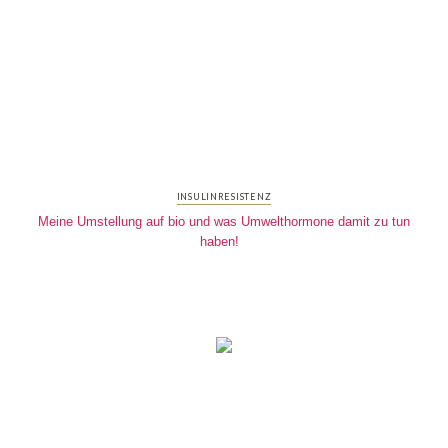
INSULINRESISTENZ
Meine Umstellung auf bio und was Umwelthormone damit zu tun
haben!