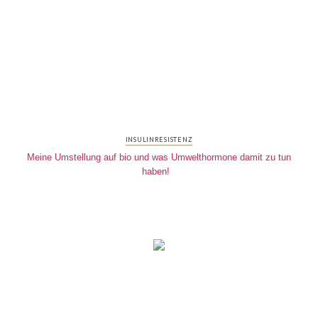
INSULINRESISTENZ
Meine Umstellung auf bio und was Umwelthormone damit zu tun
haben!