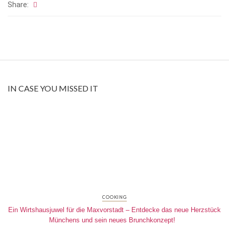
Share:
IN CASE YOU MISSED IT
COOKING
Ein Wirtshausjuwel für die Maxvorstadt – Entdecke das neue Herzstück
Münchens und sein neues Brunchkonzept!