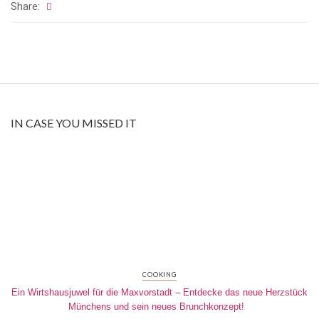
Share:
IN CASE YOU MISSED IT
COOKING
Ein Wirtshausjuwel für die Maxvorstadt – Entdecke das neue Herzstück
Münchens und sein neues Brunchkonzept!