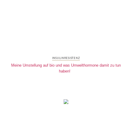
INSULINRESISTENZ
Meine Umstellung auf bio und was Umwelthormone damit zu tun
haben!