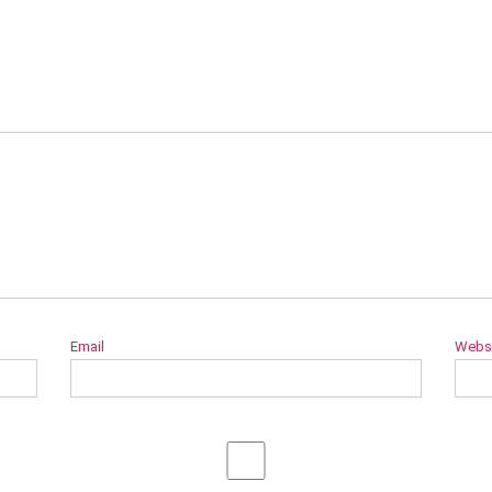
Email
Webs