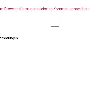
sem Browser für meinen nächsten Kommentar speichern.
stimmungen.