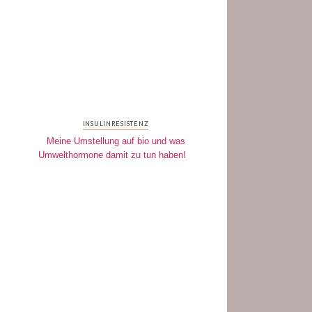
INSULINRESISTENZ
Meine Umstellung auf bio und was
Umwelthormone damit zu tun haben!