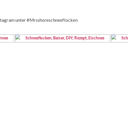
Instagram unter #Mrsshoreschneeflocken