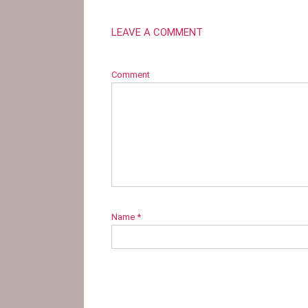
LEAVE A COMMENT
Comment
Name
*