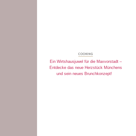
COOKING
Ein Wirtshausjuwel für die Maxvorstadt –
Entdecke das neue Herzstück Münchens
und sein neues Brunchkonzept!