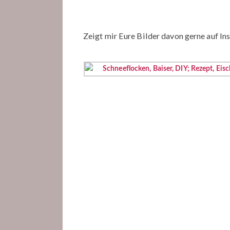
Zeigt mir Eure Bilder davon gerne auf 