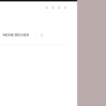
MEINE BÜCHER