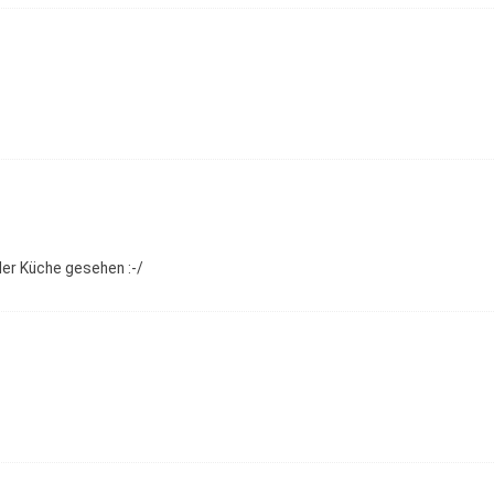
der Küche gesehen :-/