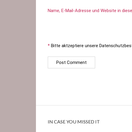
Name, E-Mail-Adresse und Website in die
*
Bitte aktzeptiere unsere Datenschutzbe
IN CASE YOU MISSED IT