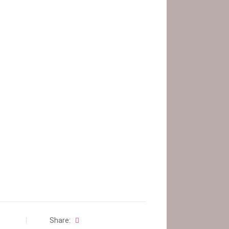
Share: