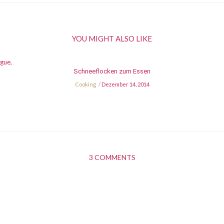
YOU MIGHT ALSO LIKE
Schneeflocken zum Essen
Cooking
Dezember 14, 2014
3 COMMENTS