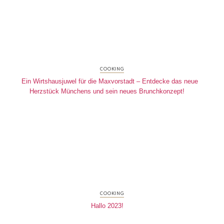
COOKING
Ein Wirtshausjuwel für die Maxvorstadt – Entdecke das neue
Herzstück Münchens und sein neues Brunchkonzept!
COOKING
Hallo 2023!