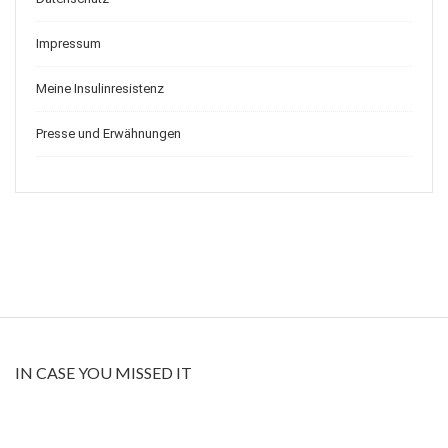
Impressum
Meine Insulinresistenz
Presse und Erwähnungen
IN CASE YOU MISSED IT