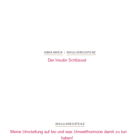
/
ABNEHMEN
INSULINRESISTENZ
Der Insulin Schlüssel
INSULINRESISTENZ
Meine Umstellung auf bio und was Umwelthormone damit zu tun
haben!