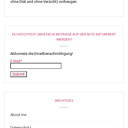
ohne Diät und ohne Verzicht) vorbeugen.
DU MÖCHTEST ÜBER NEUE BEITRÄGE AUF DER SEITE INFORMIERT
WERDEN?
Abboniere die Emailbenachrichtigung!
E-Mail*
WICHTIGES
About me
Datenschutz