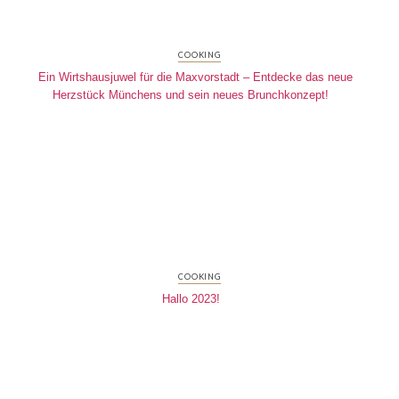
COOKING
Ein Wirtshausjuwel für die Maxvorstadt – Entdecke das neue
Herzstück Münchens und sein neues Brunchkonzept!
COOKING
Hallo 2023!