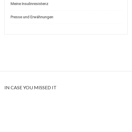
Meine Insulinresistenz
Presse und Erwähnungen
IN CASE YOU MISSED IT