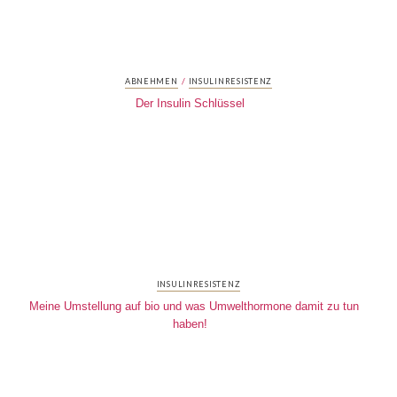
/
ABNEHMEN
INSULINRESISTENZ
Der Insulin Schlüssel
INSULINRESISTENZ
Meine Umstellung auf bio und was Umwelthormone damit zu tun
haben!