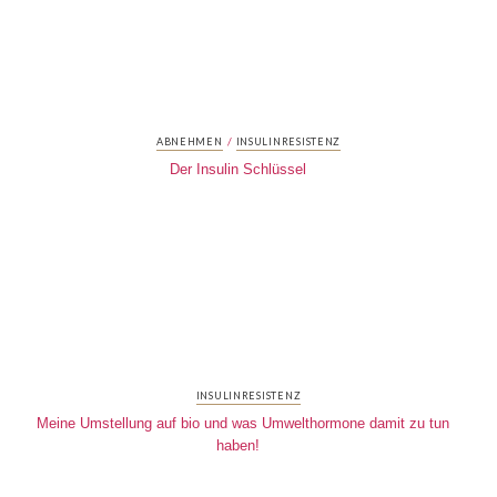
/
ABNEHMEN
INSULINRESISTENZ
Der Insulin Schlüssel
INSULINRESISTENZ
Meine Umstellung auf bio und was Umwelthormone damit zu tun
haben!