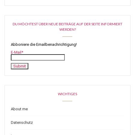
DU MÖCHTEST ÜBER NEUE BEITRÄGE AUF DER SEITE INFORMIERT
WERDEN?
Abboniere die Emailbenachrichtigung!
E-Mail*
WICHTIGES
About me
Datenschutz