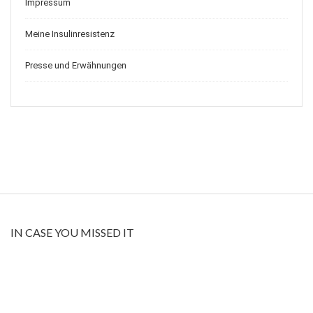
Impressum
Meine Insulinresistenz
Presse und Erwähnungen
IN CASE YOU MISSED IT