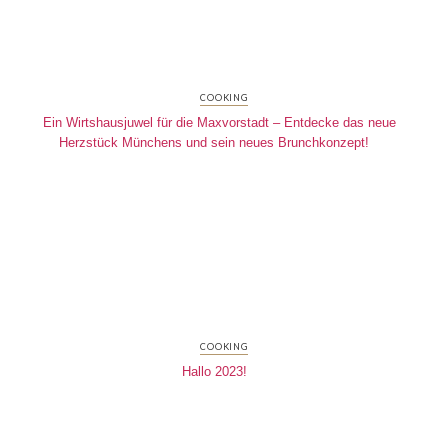
COOKING
Ein Wirtshausjuwel für die Maxvorstadt – Entdecke das neue
Herzstück Münchens und sein neues Brunchkonzept!
COOKING
Hallo 2023!