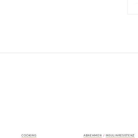
/
COOKING
ABNEHMEN
INSULINRESISTENZ