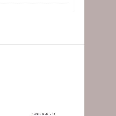
INSULINRESISTENZ