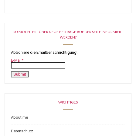
DU MÖCHTEST ÜBER NEUE BEITRÄGE AUF DER SEITE INFORMIERT
WERDEN?
Abboniere die Emailbenachrichtigung!
E-Mail*
WICHTIGES
About me
Datenschutz