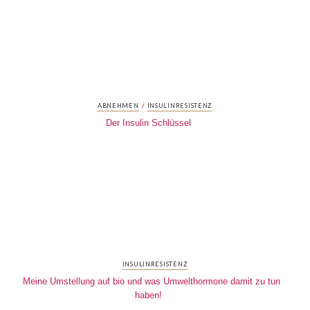
/
ABNEHMEN
INSULINRESISTENZ
Der Insulin Schlüssel
INSULINRESISTENZ
Meine Umstellung auf bio und was Umwelthormone damit zu tun
haben!