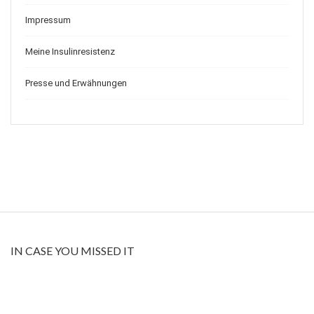
Impressum
Meine Insulinresistenz
Presse und Erwähnungen
IN CASE YOU MISSED IT