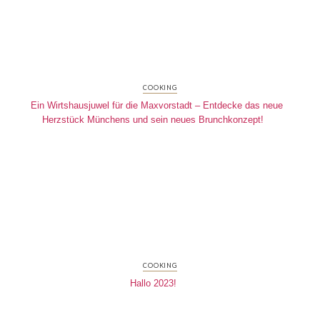
COOKING
Ein Wirtshausjuwel für die Maxvorstadt – Entdecke das neue
Herzstück Münchens und sein neues Brunchkonzept!
COOKING
Hallo 2023!