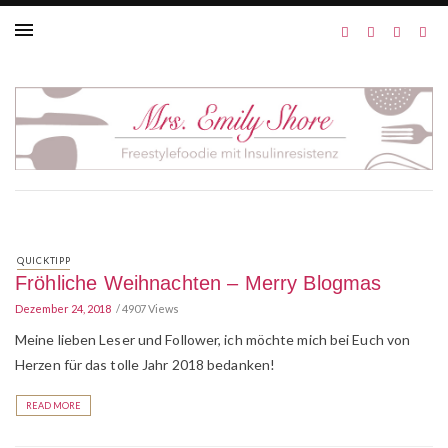
QUICKTIPP
Fröhliche Weihnachten – Merry Blogmas
Dezember 24, 2018
4907 Views
Meine lieben Leser und Follower, ich möchte mich bei Euch von
Herzen für das tolle Jahr 2018 bedanken!
READ MORE