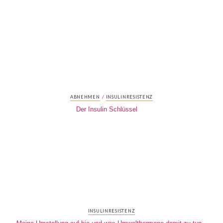
/
ABNEHMEN
INSULINRESISTENZ
Der Insulin Schlüssel
INSULINRESISTENZ