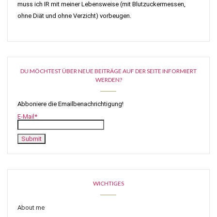
muss ich IR mit meiner Lebensweise (mit Blutzuckermessen,
ohne Diät und ohne Verzicht) vorbeugen.
DU MÖCHTEST ÜBER NEUE BEITRÄGE AUF DER SEITE INFORMIERT
WERDEN?
Abboniere die Emailbenachrichtigung!
E-Mail*
WICHTIGES
About me