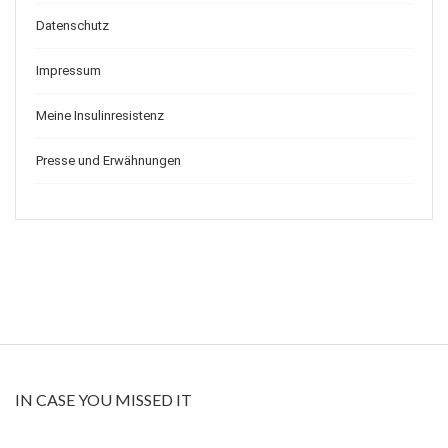
Datenschutz
Impressum
Meine Insulinresistenz
Presse und Erwähnungen
IN CASE YOU MISSED IT