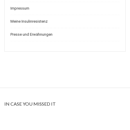
Impressum
Meine Insulinresistenz
Presse und Erwähnungen
IN CASE YOU MISSED IT