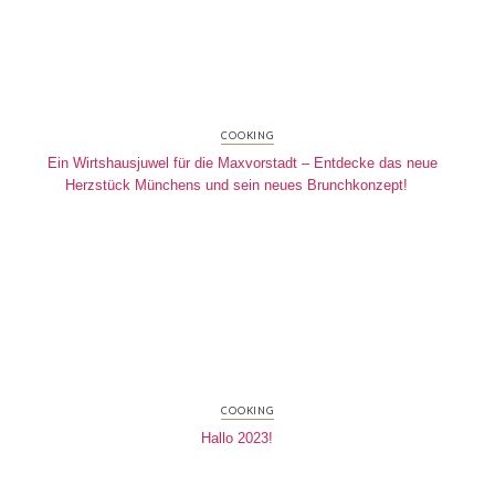
COOKING
Ein Wirtshausjuwel für die Maxvorstadt – Entdecke das neue
Herzstück Münchens und sein neues Brunchkonzept!
COOKING
Hallo 2023!