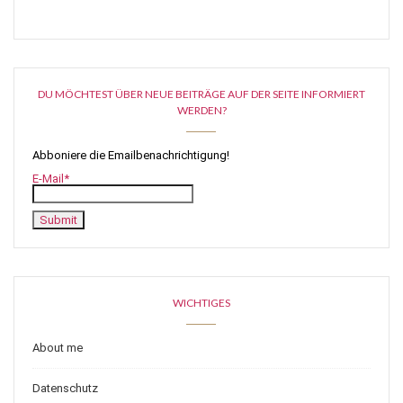
DU MÖCHTEST ÜBER NEUE BEITRÄGE AUF DER SEITE INFORMIERT
WERDEN?
Abboniere die Emailbenachrichtigung!
E-Mail*
WICHTIGES
About me
Datenschutz