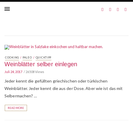
/
/
COOKING
PALEO
QUICKTIPP
Weinblätter selber einlegen
Juli 24, 2017
26508 Views
Jeder kennt die gefüllten griechischen oder türkischen
Weinblätter. Jeder kennt die aus der Dose. Aber wie ist das mit
Selbermachen? …
READ MORE