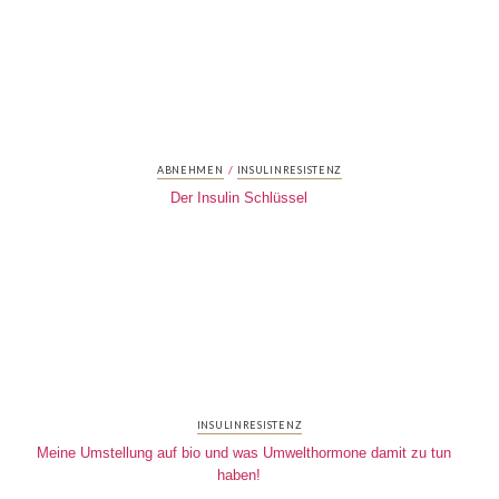
/
ABNEHMEN
INSULINRESISTENZ
Der Insulin Schlüssel
INSULINRESISTENZ
Meine Umstellung auf bio und was Umwelthormone damit zu tun
haben!