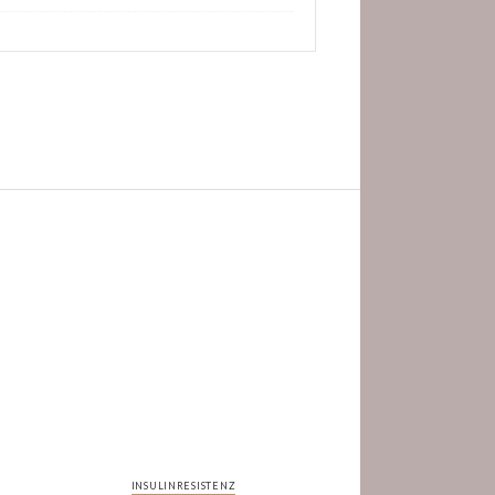
INSULINRESISTENZ