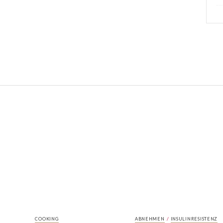
/
COOKING
ABNEHMEN
INSULINRESISTENZ