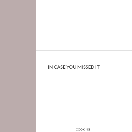
IN CASE YOU MISSED IT
COOKING