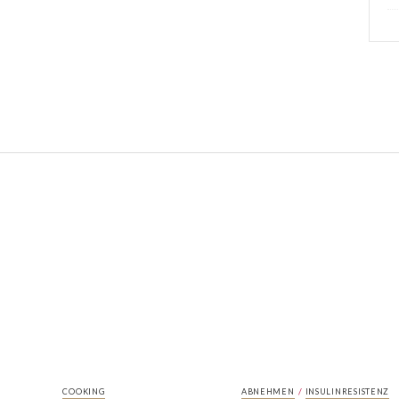
/
COOKING
ABNEHMEN
INSULINRESISTENZ