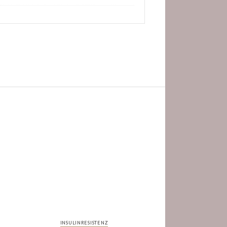
INSULINRESISTENZ