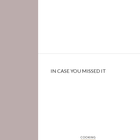
IN CASE YOU MISSED IT
COOKING