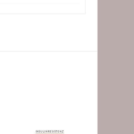
INSULINRESISTENZ