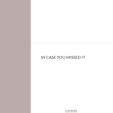
IN CASE YOU MISSED IT
COOKING