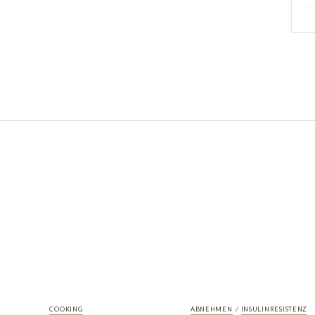
/
COOKING
ABNEHMEN
INSULINRESISTENZ