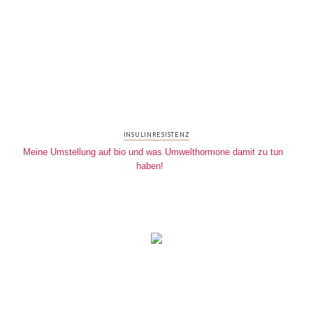
INSULINRESISTENZ
Meine Umstellung auf bio und was Umwelthormone damit zu tun
haben!