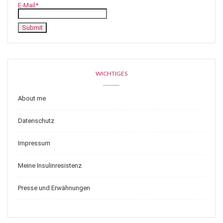
E-Mail*
WICHTIGES
About me
Datenschutz
Impressum
Meine Insulinresistenz
Presse und Erwähnungen