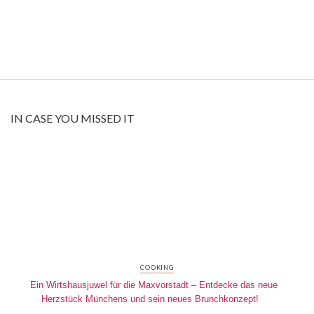
IN CASE YOU MISSED IT
COOKING
Ein Wirtshausjuwel für die Maxvorstadt – Entdecke das neue
Herzstück Münchens und sein neues Brunchkonzept!