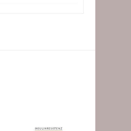
INSULINRESISTENZ