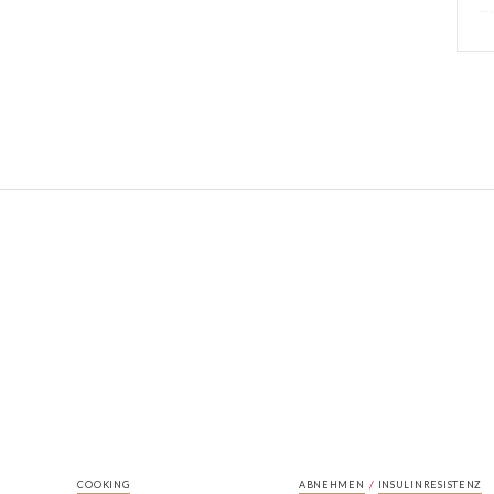
/
COOKING
ABNEHMEN
INSULINRESISTENZ