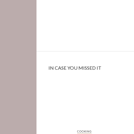
IN CASE YOU MISSED IT
COOKING