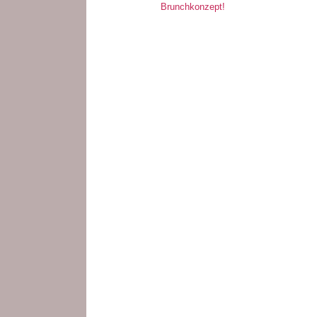
Brunchkonzept!