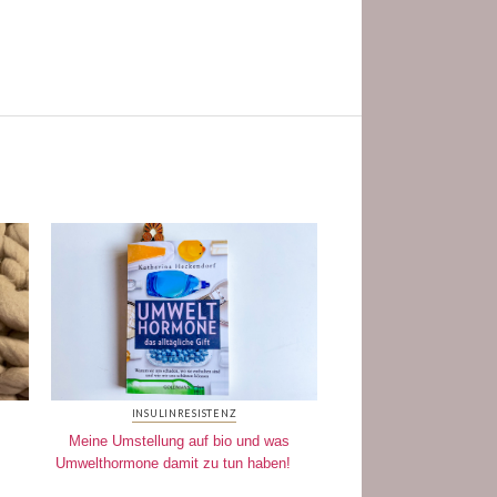
INSULINRESISTENZ
Meine Umstellung auf bio und was
Umwelthormone damit zu tun haben!