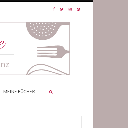
MEINE BÜCHER