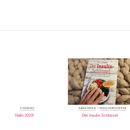
/
COOKING
ABNEHMEN
INSULINRESISTENZ
Hallo 2023!
Der Insulin Schlüssel