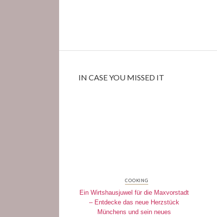
IN CASE YOU MISSED IT
COOKING
Ein Wirtshausjuwel für die Maxvorstadt
– Entdecke das neue Herzstück
Münchens und sein neues