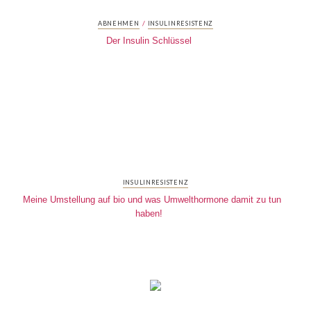
/
ABNEHMEN
INSULINRESISTENZ
Der Insulin Schlüssel
INSULINRESISTENZ
Meine Umstellung auf bio und was Umwelthormone damit zu tun
haben!