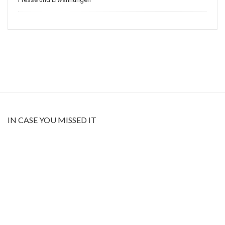
IN CASE YOU MISSED IT