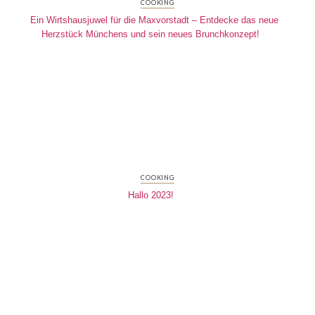
COOKING
Ein Wirtshausjuwel für die Maxvorstadt – Entdecke das neue
Herzstück Münchens und sein neues Brunchkonzept!
COOKING
Hallo 2023!