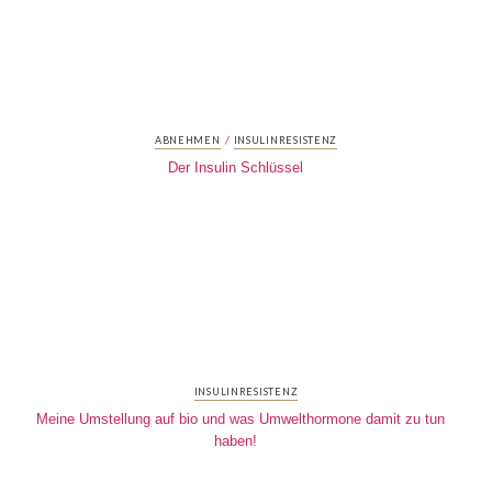
/
ABNEHMEN
INSULINRESISTENZ
Der Insulin Schlüssel
INSULINRESISTENZ
Meine Umstellung auf bio und was Umwelthormone damit zu tun
haben!