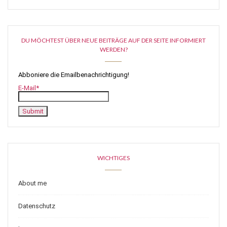
DU MÖCHTEST ÜBER NEUE BEITRÄGE AUF DER SEITE INFORMIERT
WERDEN?
Abboniere die Emailbenachrichtigung!
E-Mail*
WICHTIGES
About me
Datenschutz