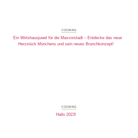
COOKING
Ein Wirtshausjuwel für die Maxvorstadt – Entdecke das neue
Herzstück Münchens und sein neues Brunchkonzept!
COOKING
Hallo 2023!