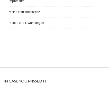
Impressum
Meine Insulinresistenz
Presse und Erwähnungen
IN CASE YOU MISSED IT