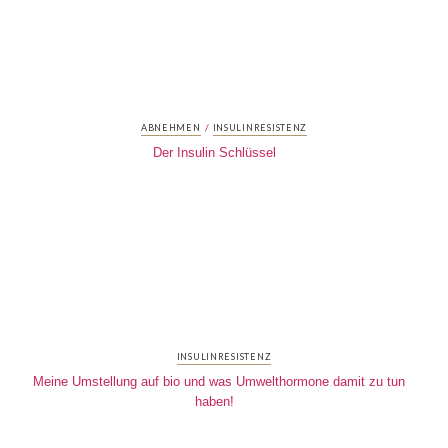
/
ABNEHMEN
INSULINRESISTENZ
Der Insulin Schlüssel
INSULINRESISTENZ
Meine Umstellung auf bio und was Umwelthormone damit zu tun
haben!