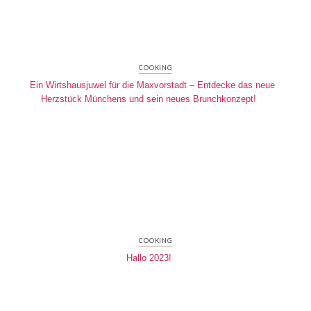
COOKING
Ein Wirtshausjuwel für die Maxvorstadt – Entdecke das neue
Herzstück Münchens und sein neues Brunchkonzept!
COOKING
Hallo 2023!