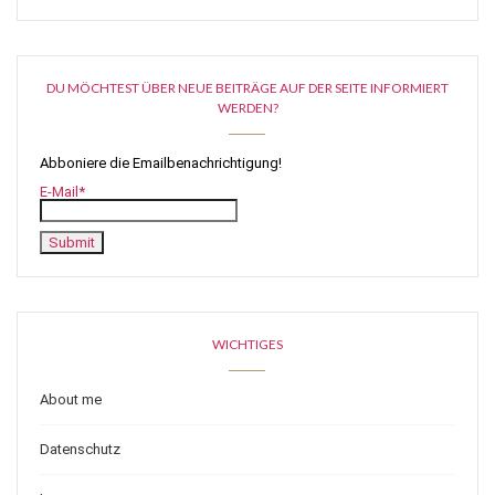
DU MÖCHTEST ÜBER NEUE BEITRÄGE AUF DER SEITE INFORMIERT
WERDEN?
Abboniere die Emailbenachrichtigung!
E-Mail*
WICHTIGES
About me
Datenschutz