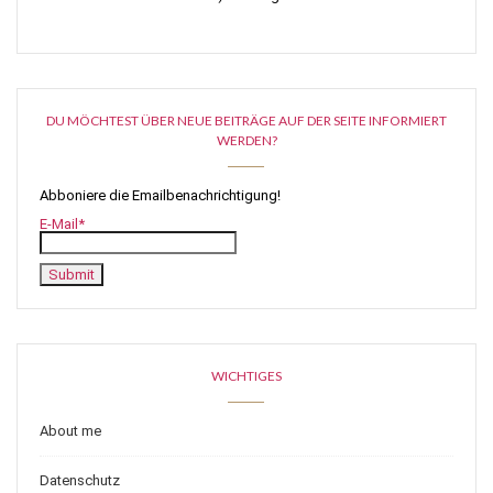
DU MÖCHTEST ÜBER NEUE BEITRÄGE AUF DER SEITE INFORMIERT
WERDEN?
Abboniere die Emailbenachrichtigung!
E-Mail*
WICHTIGES
About me
Datenschutz