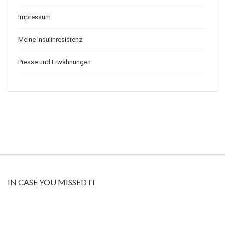
Impressum
Meine Insulinresistenz
Presse und Erwähnungen
IN CASE YOU MISSED IT