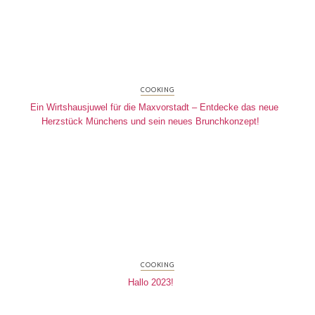
COOKING
Ein Wirtshausjuwel für die Maxvorstadt – Entdecke das neue
Herzstück Münchens und sein neues Brunchkonzept!
COOKING
Hallo 2023!