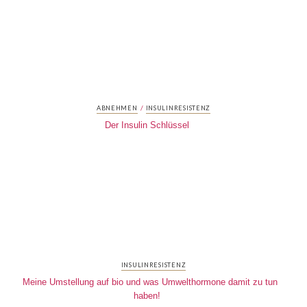
/
ABNEHMEN
INSULINRESISTENZ
Der Insulin Schlüssel
INSULINRESISTENZ
Meine Umstellung auf bio und was Umwelthormone damit zu tun
haben!