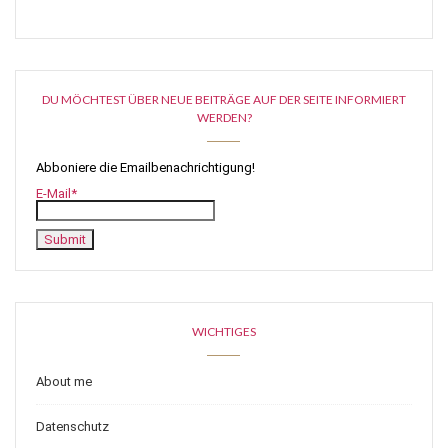
DU MÖCHTEST ÜBER NEUE BEITRÄGE AUF DER SEITE INFORMIERT
WERDEN?
Abboniere die Emailbenachrichtigung!
E-Mail*
WICHTIGES
About me
Datenschutz