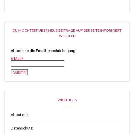
DU MÖCHTEST ÜBER NEUE BEITRÄGE AUF DER SEITE INFORMIERT
WERDEN?
Abboniere die Emailbenachrichtigung!
E-Mail*
WICHTIGES
About me
Datenschutz