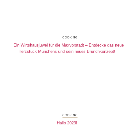
COOKING
Ein Wirtshausjuwel für die Maxvorstadt – Entdecke das neue
Herzstück Münchens und sein neues Brunchkonzept!
COOKING
Hallo 2023!