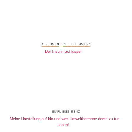
/
ABNEHMEN
INSULINRESISTENZ
Der Insulin Schlüssel
INSULINRESISTENZ
Meine Umstellung auf bio und was Umwelthormone damit zu tun
haben!