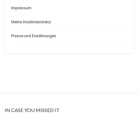
Impressum
Meine Insulinresistenz
Presse und Erwähnungen
IN CASE YOU MISSED IT