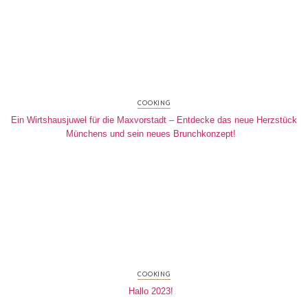
COOKING
Ein Wirtshausjuwel für die Maxvorstadt – Entdecke das neue Herzstück
Münchens und sein neues Brunchkonzept!
COOKING
Hallo 2023!