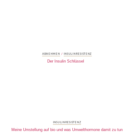
/
ABNEHMEN
INSULINRESISTENZ
Der Insulin Schlüssel
INSULINRESISTENZ
Meine Umstellung auf bio und was Umwelthormone damit zu tun