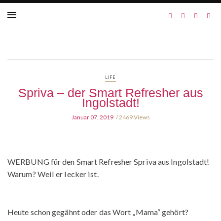
LIFE
Spriva – der Smart Refresher aus
Ingolstadt!
Januar 07, 2019
2469 Views
WERBUNG für den Smart Refresher Spriva aus Ingolstadt!
Warum? Weil er lecker ist.
Heute schon gegähnt oder das Wort „Mama“ gehört?