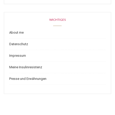
WICHTIGES
About me
Datenschutz
Impressum
Meine Insulinresistenz
Presse und Erwähnungen