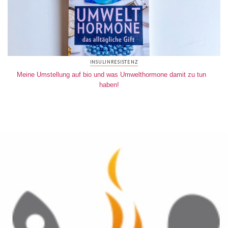
INSULINRESISTENZ
Meine Umstellung auf bio und was Umwelthormone damit zu tun
haben!