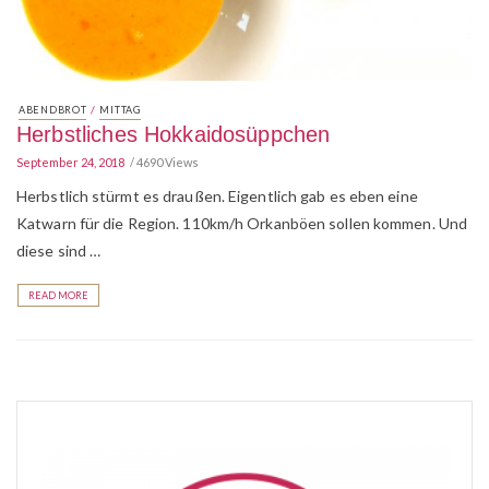
/
ABENDBROT
MITTAG
Herbstliches Hokkaidosüppchen
September 24, 2018
4690 Views
Herbstlich stürmt es draußen. Eigentlich gab es eben eine
Katwarn für die Region. 110km/h Orkanböen sollen kommen. Und
diese sind …
READ MORE