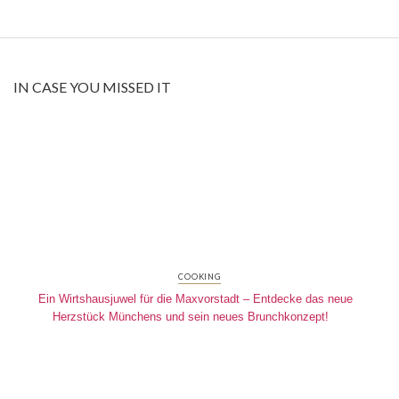
IN CASE YOU MISSED IT
COOKING
Ein Wirtshausjuwel für die Maxvorstadt – Entdecke das neue
Herzstück Münchens und sein neues Brunchkonzept!