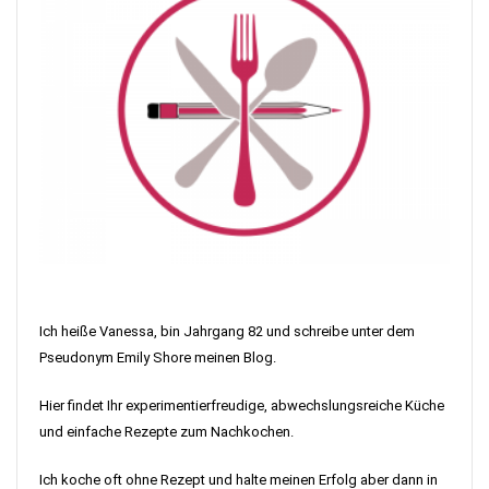
Ich heiße Vanessa, bin Jahrgang 82 und schreibe unter dem
Pseudonym Emily Shore meinen Blog.
Hier findet Ihr experimentierfreudige, abwechslungsreiche Küche
und einfache Rezepte zum Nachkochen.
Ich koche oft ohne Rezept und halte meinen Erfolg aber dann in