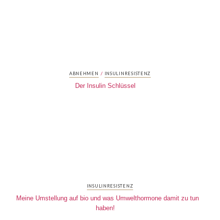
/
ABNEHMEN
INSULINRESISTENZ
Der Insulin Schlüssel
INSULINRESISTENZ
Meine Umstellung auf bio und was Umwelthormone damit zu tun
haben!