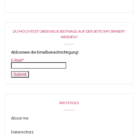
DU MÖCHTEST ÜBER NEUE BEITRÄGE AUF DER SEITE INFORMIERT
WERDEN?
Abboniere die Emailbenachrichtigung!
E-Mail*
WICHTIGES
About me
Datenschutz