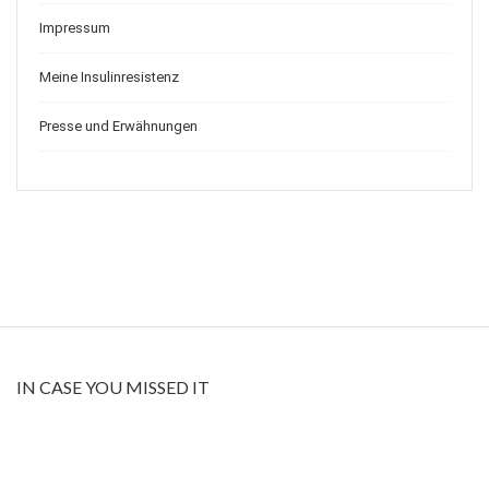
Impressum
Meine Insulinresistenz
Presse und Erwähnungen
IN CASE YOU MISSED IT