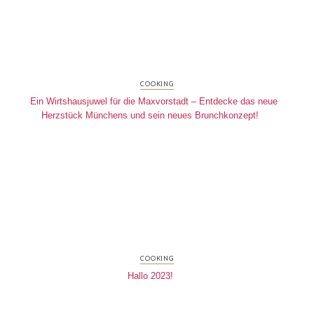
COOKING
Ein Wirtshausjuwel für die Maxvorstadt – Entdecke das neue
Herzstück Münchens und sein neues Brunchkonzept!
COOKING
Hallo 2023!