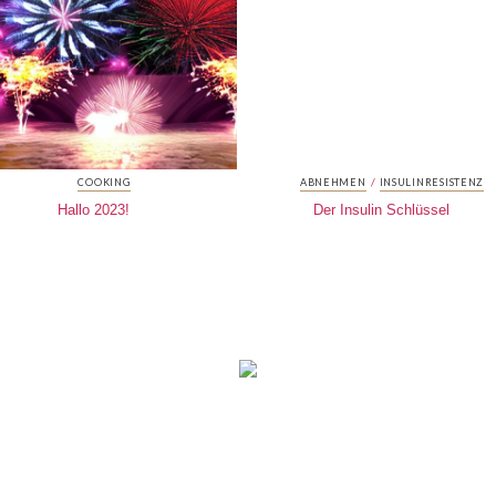
/
COOKING
ABNEHMEN
INSULINRESISTENZ
Hallo 2023!
Der Insulin Schlüssel