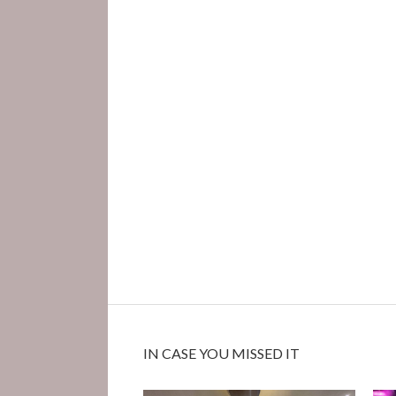
IN CASE YOU MISSED IT