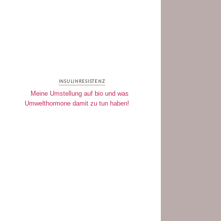
INSULINRESISTENZ
Meine Umstellung auf bio und was
Umwelthormone damit zu tun haben!