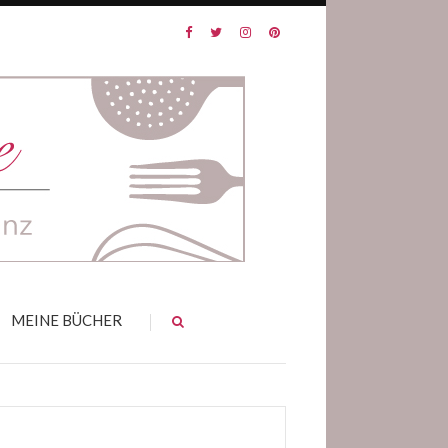
MEINE BÜCHER