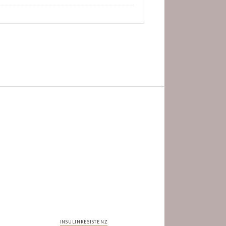
INSULINRESISTENZ