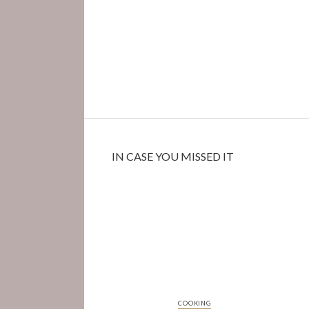
IN CASE YOU MISSED IT
COOKING