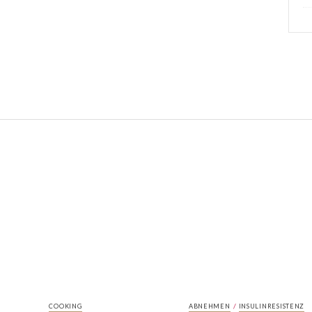
/
COOKING
ABNEHMEN
INSULINRESISTENZ