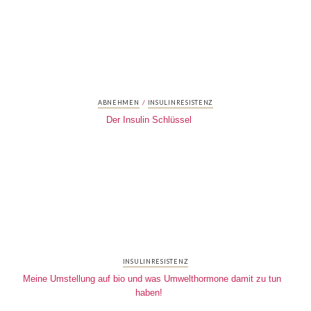
/
ABNEHMEN
INSULINRESISTENZ
Der Insulin Schlüssel
INSULINRESISTENZ
Meine Umstellung auf bio und was Umwelthormone damit zu tun
haben!