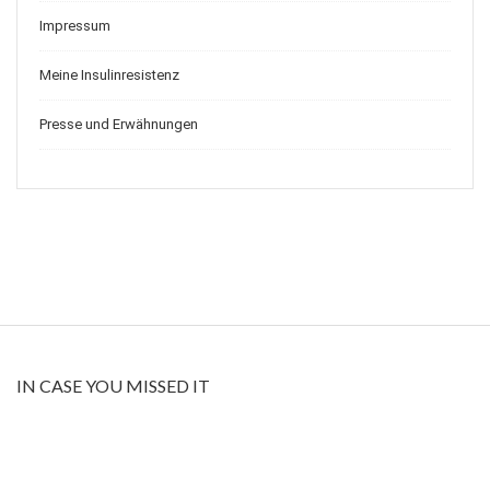
Impressum
Meine Insulinresistenz
Presse und Erwähnungen
IN CASE YOU MISSED IT