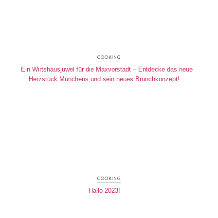
COOKING
Ein Wirtshausjuwel für die Maxvorstadt – Entdecke das neue
Herzstück Münchens und sein neues Brunchkonzept!
COOKING
Hallo 2023!