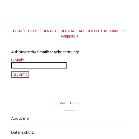
DU MÖCHTEST ÜBER NEUE BEITRÄGE AUF DER SEITE INFORMIERT
WERDEN?
Abboniere die Emailbenachrichtigung!
E-Mail*
WICHTIGES
About me
Datenschutz