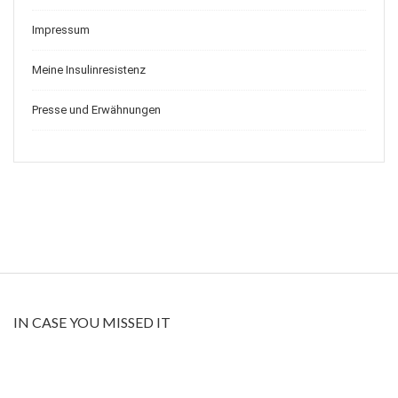
Impressum
Meine Insulinresistenz
Presse und Erwähnungen
IN CASE YOU MISSED IT