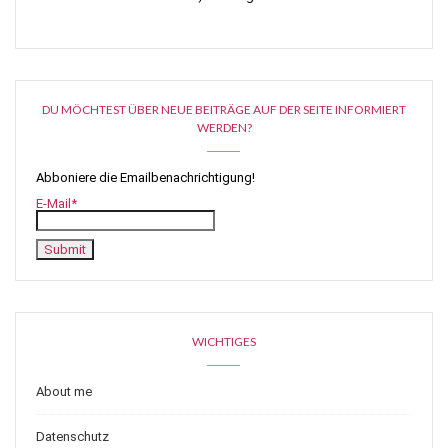
DU MÖCHTEST ÜBER NEUE BEITRÄGE AUF DER SEITE INFORMIERT
WERDEN?
Abboniere die Emailbenachrichtigung!
E-Mail*
WICHTIGES
About me
Datenschutz