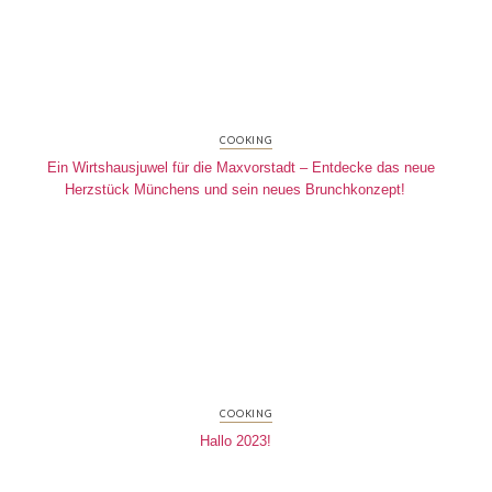
COOKING
Ein Wirtshausjuwel für die Maxvorstadt – Entdecke das neue
Herzstück Münchens und sein neues Brunchkonzept!
COOKING
Hallo 2023!