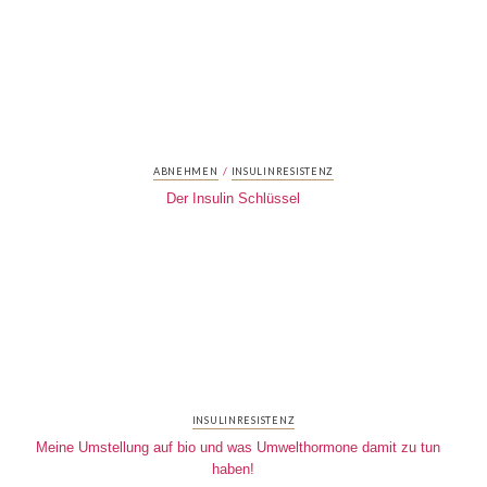
/
ABNEHMEN
INSULINRESISTENZ
Der Insulin Schlüssel
INSULINRESISTENZ
Meine Umstellung auf bio und was Umwelthormone damit zu tun
haben!