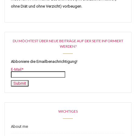
ohne Diät und ohne Verzicht) vorbeugen.
DU MÖCHTEST ÜBER NEUE BEITRÄGE AUF DER SEITE INFORMIERT
WERDEN?
Abboniere die Emailbenachrichtigung!
E-Mail*
WICHTIGES
About me