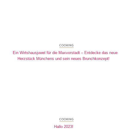
COOKING
Ein Wirtshausjuwel für die Maxvorstadt – Entdecke das neue
Herzstück Münchens und sein neues Brunchkonzept!
COOKING
Hallo 2023!