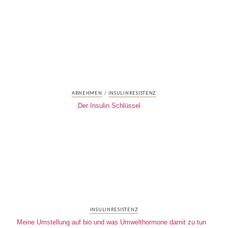
/
ABNEHMEN
INSULINRESISTENZ
Der Insulin Schlüssel
INSULINRESISTENZ
Meine Umstellung auf bio und was Umwelthormone damit zu tun