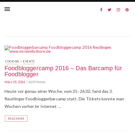
/
COOKING
EVENTS
Foodbloggercamp 2016 – Das Barcamp für
Foodblogger
März 05, 2016
6119 Views
Heute vor genau einer Woche, vom 25.-26.02, fand das 3.
Reutlinger Foodbloggerbarcamp statt. Die Tickets konnte man
Wochen vorher im Internet …
READ MORE