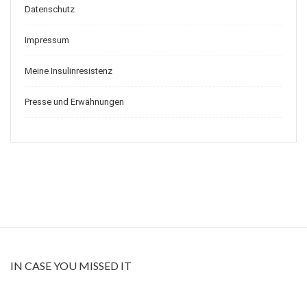
Datenschutz
Impressum
Meine Insulinresistenz
Presse und Erwähnungen
IN CASE YOU MISSED IT