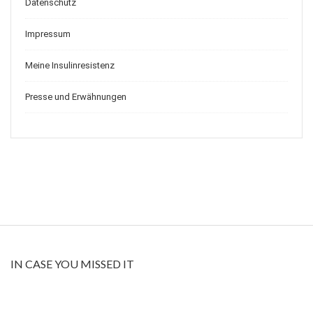
Datenschutz
Impressum
Meine Insulinresistenz
Presse und Erwähnungen
IN CASE YOU MISSED IT