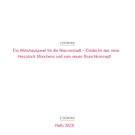
COOKING
Ein Wirtshausjuwel für die Maxvorstadt – Entdecke das neue
Herzstück Münchens und sein neues Brunchkonzept!
COOKING
Hallo 2023!