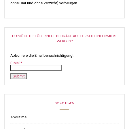
ohne Diät und ohne Verzicht) vorbeugen.
DU MÖCHTEST ÜBER NEUE BEITRÄGE AUF DER SEITE INFORMIERT
WERDEN?
Abboniere die Emailbenachrichtigung!
E-Mail*
WICHTIGES
About me