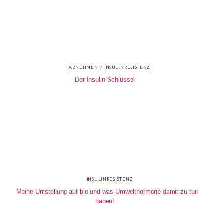
/
ABNEHMEN
INSULINRESISTENZ
Der Insulin Schlüssel
INSULINRESISTENZ
Meine Umstellung auf bio und was Umwelthormone damit zu tun
haben!