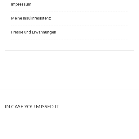
Impressum
Meine Insulinresistenz
Presse und Erwähnungen
IN CASE YOU MISSED IT