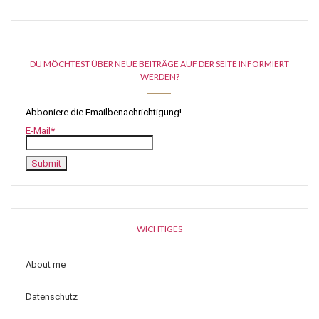
DU MÖCHTEST ÜBER NEUE BEITRÄGE AUF DER SEITE INFORMIERT
WERDEN?
Abboniere die Emailbenachrichtigung!
E-Mail*
WICHTIGES
About me
Datenschutz