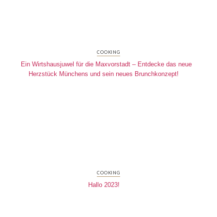
COOKING
Ein Wirtshausjuwel für die Maxvorstadt – Entdecke das neue
Herzstück Münchens und sein neues Brunchkonzept!
COOKING
Hallo 2023!