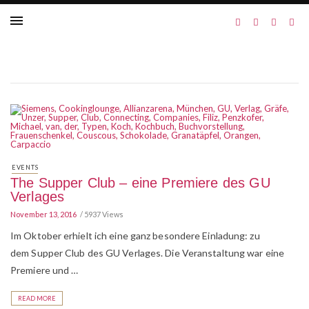
EVENTS
The Supper Club – eine Premiere des GU
Verlages
November 13, 2016
5937 Views
Im Oktober erhielt ich eine ganz besondere Einladung: zu
dem Supper Club des GU Verlages. Die Veranstaltung war eine
Premiere und …
READ MORE