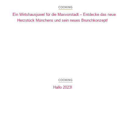
COOKING
Ein Wirtshausjuwel für die Maxvorstadt – Entdecke das neue
Herzstück Münchens und sein neues Brunchkonzept!
COOKING
Hallo 2023!