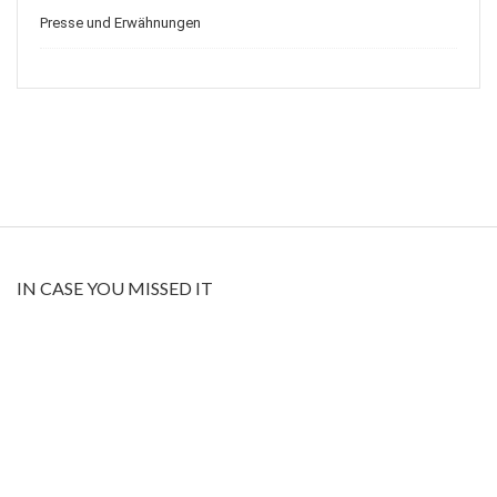
Presse und Erwähnungen
IN CASE YOU MISSED IT