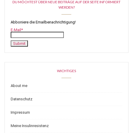
DU MÖCHTEST ÜBER NEUE BEITRÄGE AUF DER SEITE INFORMIERT
WERDEN?
Abboniere die Emailbenachrichtigung!
E-Mail*
WICHTIGES
About me
Datenschutz
Impressum
Meine Insulinresistenz