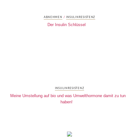
/
ABNEHMEN
INSULINRESISTENZ
Der Insulin Schlüssel
INSULINRESISTENZ
Meine Umstellung auf bio und was Umwelthormone damit zu tun
haben!