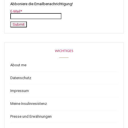
Abboniere die Emailbenachrichtigung!
E-Mail*
WICHTIGES
About me
Datenschutz
Impressum
Meine Insulinresistenz
Presse und Erwähnungen