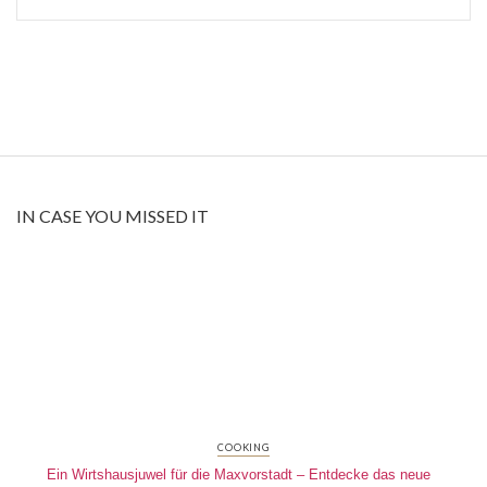
IN CASE YOU MISSED IT
COOKING
Ein Wirtshausjuwel für die Maxvorstadt – Entdecke das neue