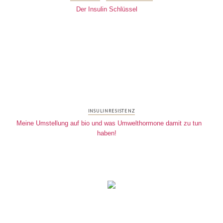
Der Insulin Schlüssel
INSULINRESISTENZ
Meine Umstellung auf bio und was Umwelthormone damit zu tun
haben!