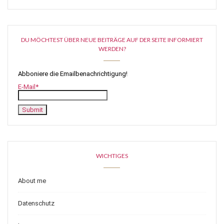
DU MÖCHTEST ÜBER NEUE BEITRÄGE AUF DER SEITE INFORMIERT
WERDEN?
Abboniere die Emailbenachrichtigung!
E-Mail*
WICHTIGES
About me
Datenschutz