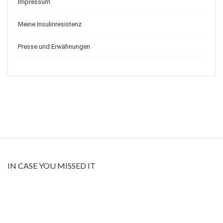
Impressum
Meine Insulinresistenz
Presse und Erwähnungen
IN CASE YOU MISSED IT