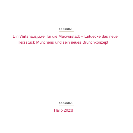
COOKING
Ein Wirtshausjuwel für die Maxvorstadt – Entdecke das neue
Herzstück Münchens und sein neues Brunchkonzept!
COOKING
Hallo 2023!