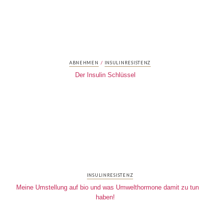
/
ABNEHMEN
INSULINRESISTENZ
Der Insulin Schlüssel
INSULINRESISTENZ
Meine Umstellung auf bio und was Umwelthormone damit zu tun
haben!