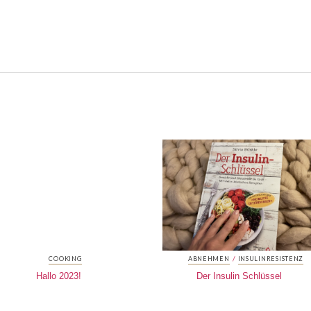
/
COOKING
ABNEHMEN
INSULINRESISTENZ
Hallo 2023!
Der Insulin Schlüssel