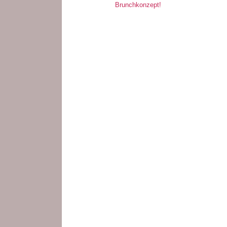
Brunchkonzept!