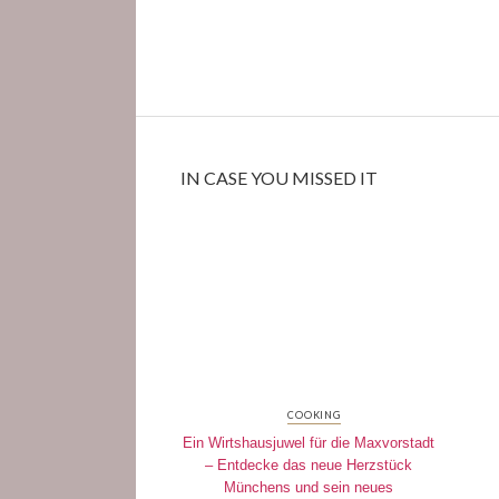
IN CASE YOU MISSED IT
COOKING
Ein Wirtshausjuwel für die Maxvorstadt
– Entdecke das neue Herzstück
Münchens und sein neues