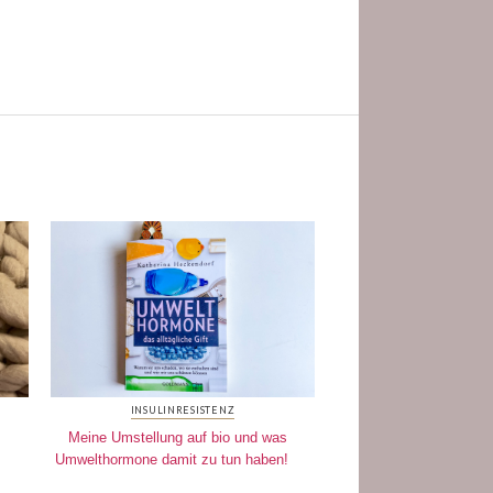
INSULINRESISTENZ
Meine Umstellung auf bio und was
Umwelthormone damit zu tun haben!