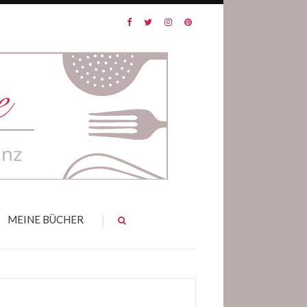
MEINE BÜCHER