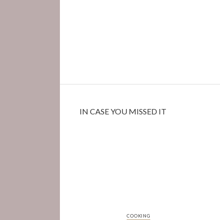
IN CASE YOU MISSED IT
COOKING