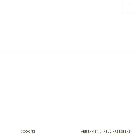
/
COOKING
ABNEHMEN
INSULINRESISTENZ