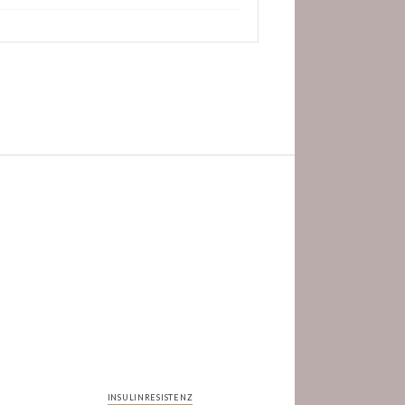
INSULINRESISTENZ