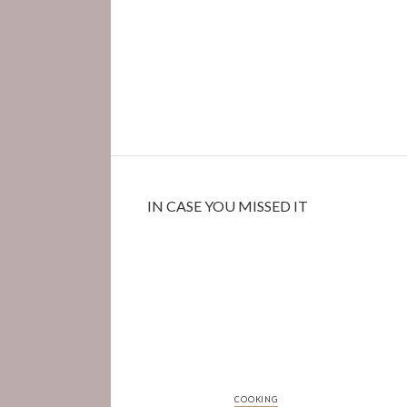
IN CASE YOU MISSED IT
COOKING