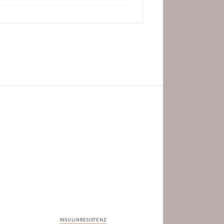
INSULINRESISTENZ