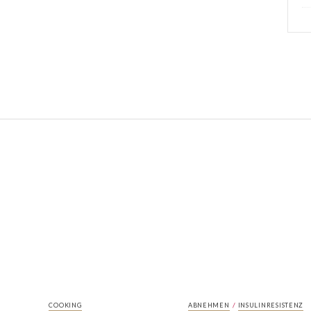
/
COOKING
ABNEHMEN
INSULINRESISTENZ