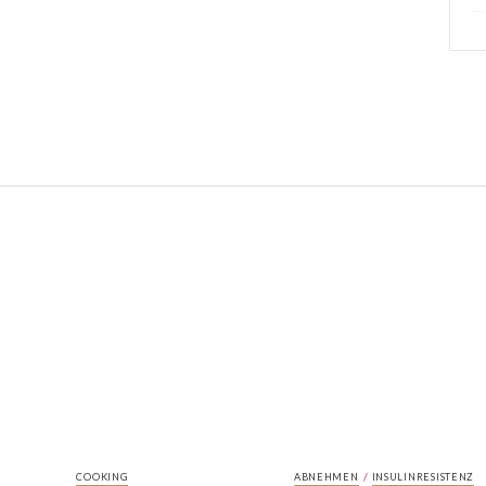
/
COOKING
ABNEHMEN
INSULINRESISTENZ