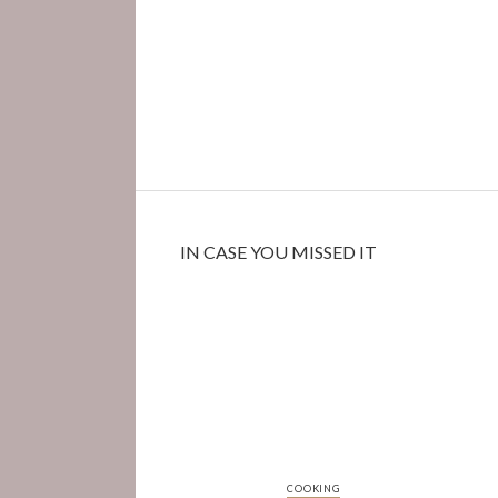
IN CASE YOU MISSED IT
COOKING