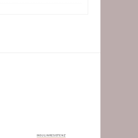
INSULINRESISTENZ