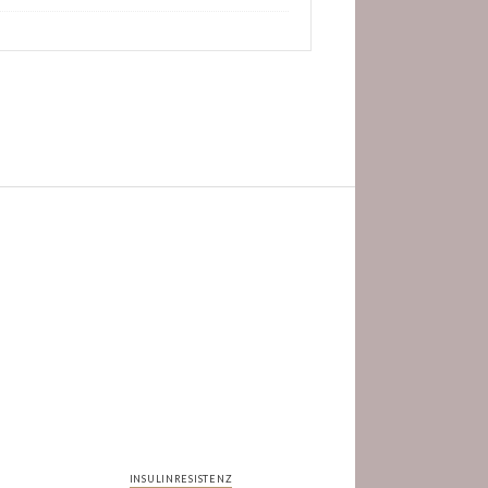
INSULINRESISTENZ