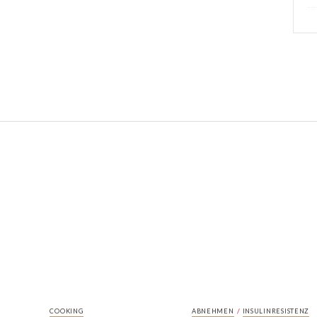
/
COOKING
ABNEHMEN
INSULINRESISTENZ