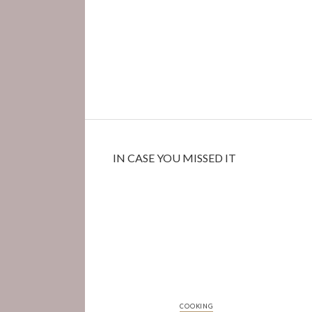
IN CASE YOU MISSED IT
COOKING