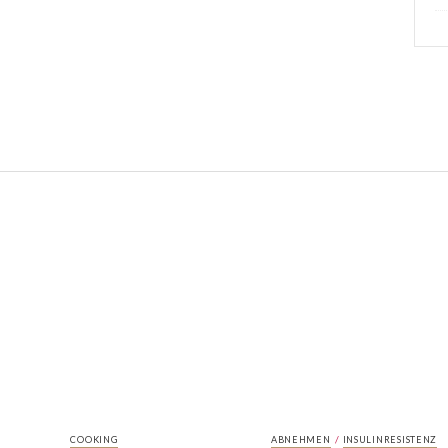
/
COOKING
ABNEHMEN
INSULINRESISTENZ