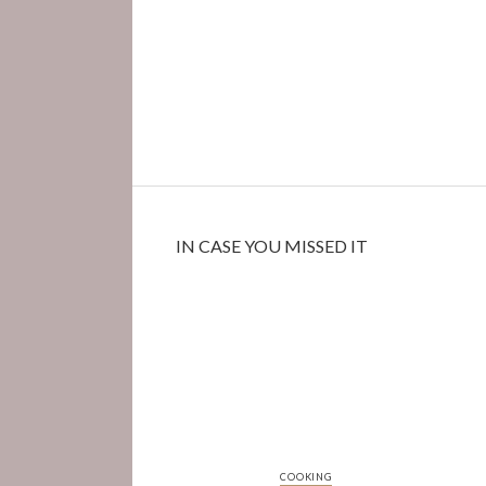
IN CASE YOU MISSED IT
COOKING