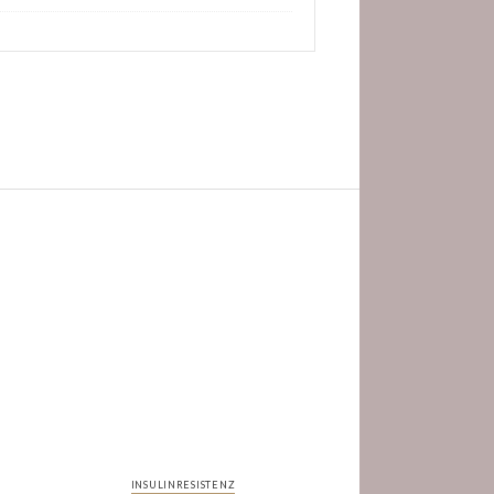
INSULINRESISTENZ